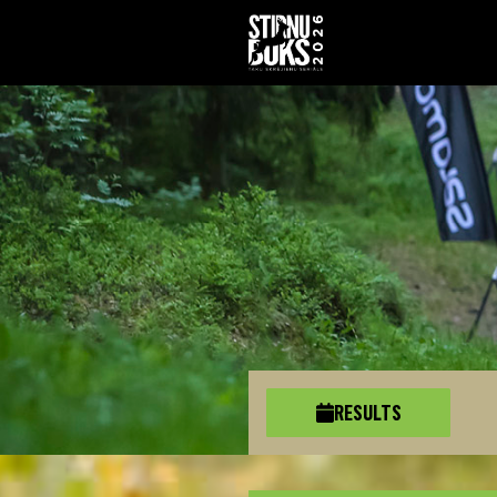
RESULTS