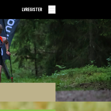
LV
REGISTER