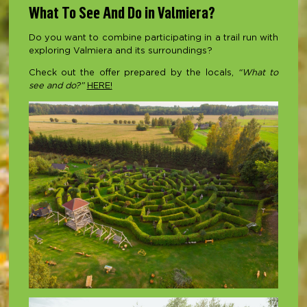
What To See And Do in Valmiera?
Do you want to combine participating in a trail run with
exploring Valmiera and its surroundings?
Check out the offer prepared by the locals,
“What to
see and do?”
HERE!