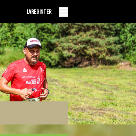
LV
REGISTER