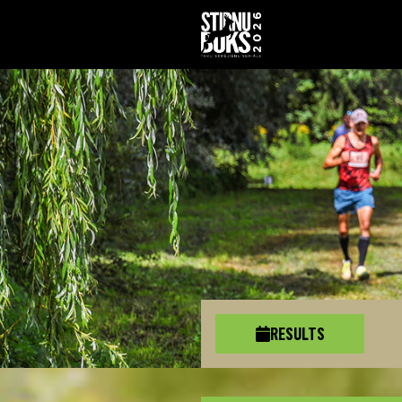
RESULTS