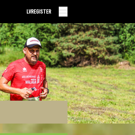
LV
REGISTER