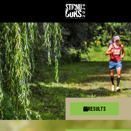
RESULTS