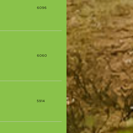
6096
6060
5914