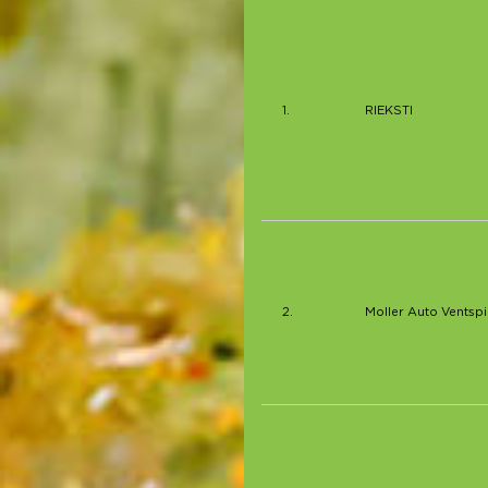
1.
RIEKSTI
2.
Moller Auto Ventspi