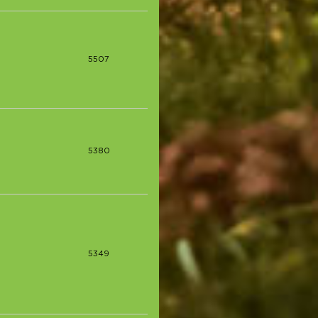
5507
5380
5349