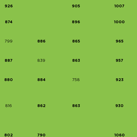
926
905
1007
874
896
1000
799
886
865
965
887
839
863
957
880
884
758
923
816
862
863
930
802
790
1060