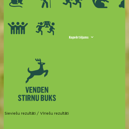
Kopvērtējums
Sieviešu rezultāti
/
Vīriešu rezultāti