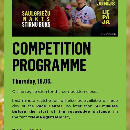
COMPETITION
PROGRAMME
Thursday, 18.06.
Online registration for the competition closes.
Last-minute registration will also be available on race
day at the
Race Center
,
no later than
30 minutes
before the start of the respective distance
(in
the
tent
“New Registrations”
).