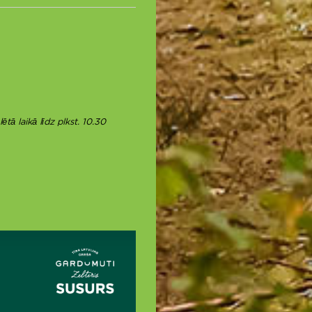
tā laikā līdz plkst. 10.30