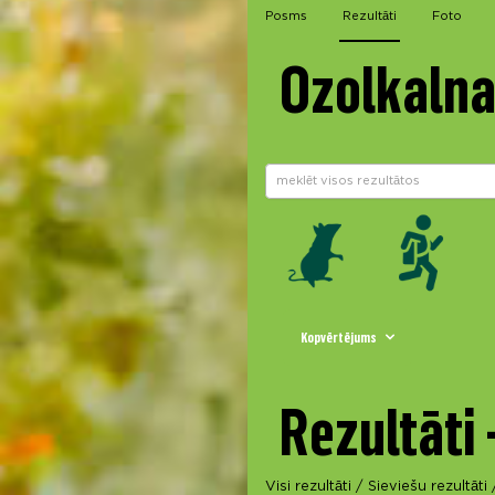
Posms
Rezultāti
Foto
Ozolkalna
Kopvērtējums
Rezultāti 
Visi rezultāti
/
Sieviešu rezultāti