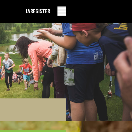
LV
REGISTER