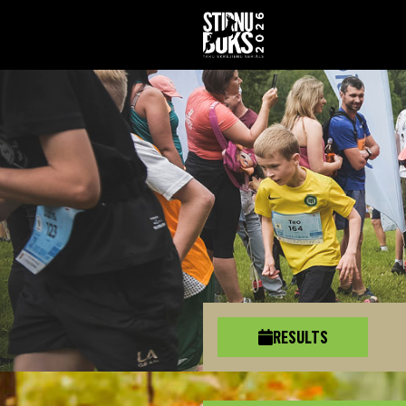
RESULTS