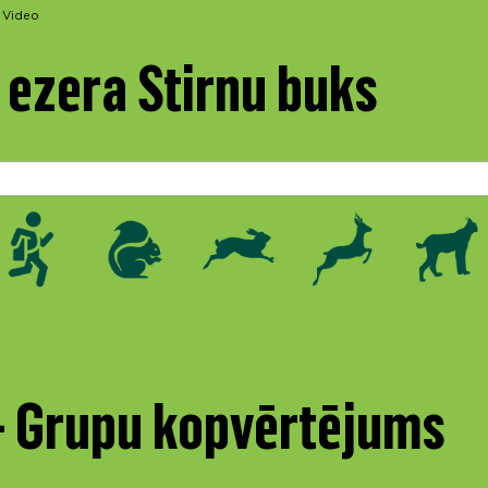
Video
ezera Stirnu buks
 - Grupu kopvērtējums