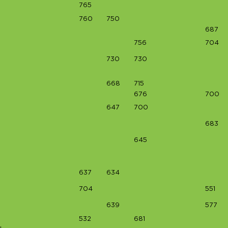
765
760
750
687
756
704
730
730
668
715
676
700
647
700
683
645
637
634
704
551
639
577
532
681