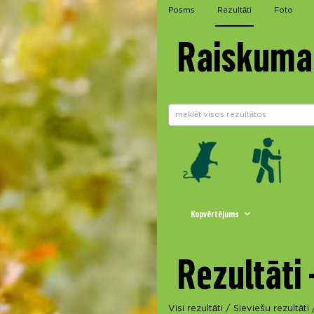
Posms
Rezultāti
Foto
Raiskuma 
Kopvērtējums
Rezultāti 
Visi rezultāti
/
Sieviešu rezultāti