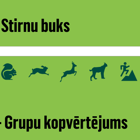
Stirnu buks
 - Grupu kopvērtējums