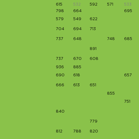
615
532
592
571
533
798
664
695
579
549
622
704
694
713
737
648
748
685
891
737
670
608
936
885
690
618
657
666
613
651
855
751
840
779
812
788
820