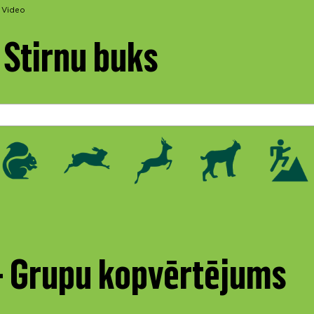
Video
 Stirnu buks
 - Grupu kopvērtējums